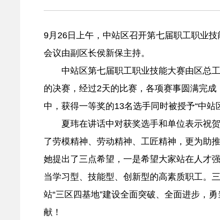
9月26日上午，中站区召开第七届职工职业
会议由副区长侯新保主持。
中站区第七届职工职业技能大赛由区总工会、
的决赛，经过2天的比赛，各项赛事圆满完成
中，获得一等奖的13名选手同时被授予“中站
夏玮在讲话中对获奖选手和单位表示祝贺。
了劳模精神、劳动精神、工匠精神，更为助
她提出了三点希望，一是希望大家站在人才
当学习型、技能型、创新型的高素质职工。
站“三区四基地”建设全面突破、全面进步，
献！