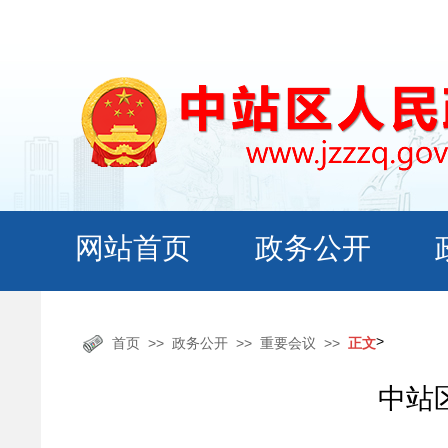
>
首页
政务公开
重要会议
正文
中站