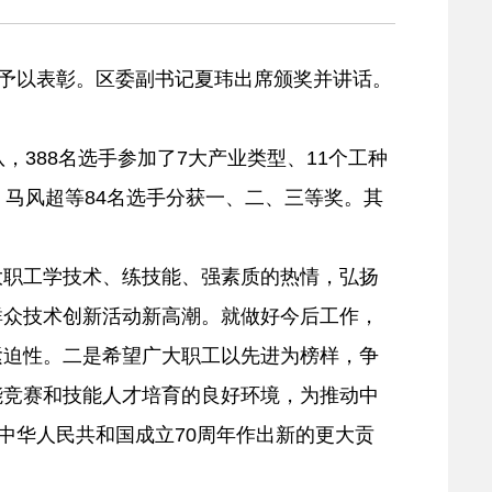
人予以表彰。区委副书记夏玮出席颁奖并讲话。
388名选手参加了7大产业类型、11个工种
马风超等84名选手分获一、二、三等奖。其
职工学技术、练技能、强素质的热情，弘扬
群众技术创新活动新高潮。就做好今后工作，
紧迫性。二是希望广大职工以先进为榜样，争
能竞赛和技能人才培育的良好环境，为推动中
中华人民共和国成立70周年作出新的更大贡