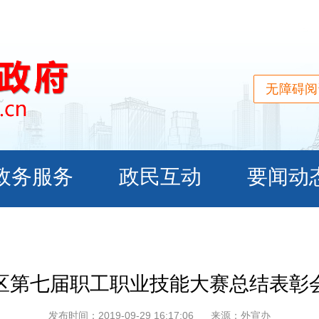
无障碍阅
区第七届职工职业技能大赛总结表彰
发布时间：2019-09-29 16:17:06
来源：外宣办