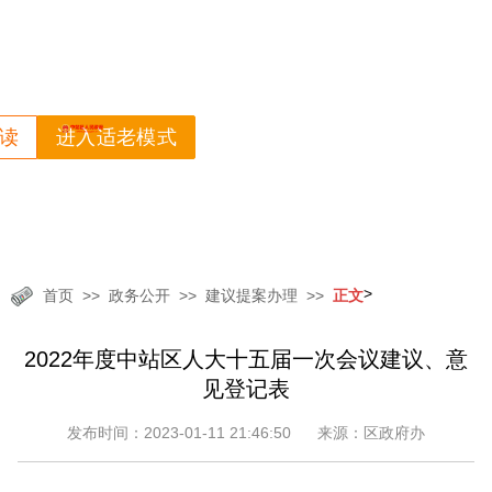
读
进入适老模式
>
首页
政务公开
建议提案办理
正文
2022年度中站区人大十五届一次会议建议、意
见登记表
发布时间：2023-01-11 21:46:50
来源：区政府办