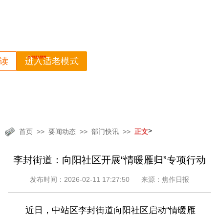
读
进入适老模式
>
首页
要闻动态
部门快讯
正文
李封街道：向阳社区开展“情暖雁归”专项行动
发布时间：2026-02-11 17:27:50
来源：焦作日报
近日，中站区李封街道向阳社区启动“情暖雁