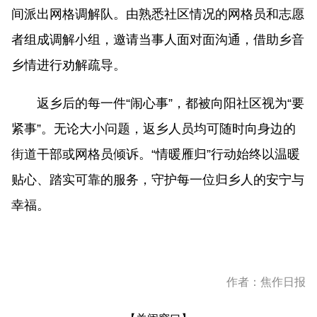
间派出网格调解队。由熟悉社区情况的网格员和志愿
者组成调解小组，邀请当事人面对面沟通，借助乡音
乡情进行劝解疏导。
返乡后的每一件“闹心事”，都被向阳社区视为“要
紧事”。无论大小问题，返乡人员均可随时向身边的
街道干部或网格员倾诉。“情暖雁归”行动始终以温暖
贴心、踏实可靠的服务，守护每一位归乡人的安宁与
幸福。
作者：焦作日报