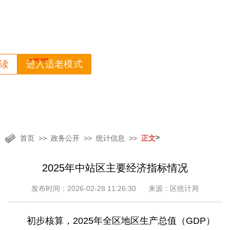
读
进入适老模式
>
首页
政务公开
统计信息
正文
2025年中站区主要经济指标情况
发布时间：2026-02-28 11:26:30
来源：区统计局
初步核算，2025年全区地区生产总值（GDP）