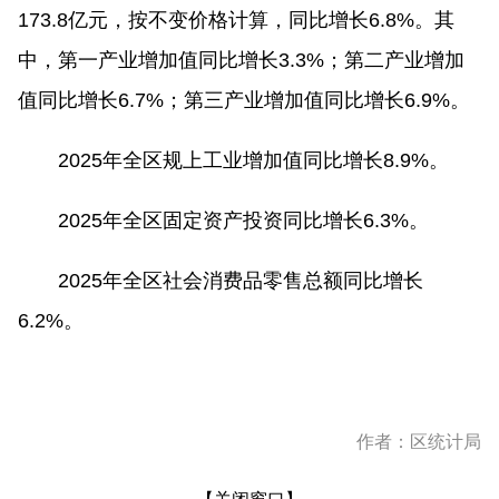
173.8亿元，按不变价格计算，同比增长6.8%。其
中，第一产业增加值同比增长3.3%；第二产业增加
值同比增长6.7%；第三产业增加值同比增长6.9%。
2025年全区规上工业增加值同比增长8.9%。
2025年全区固定资产投资同比增长6.3%。
2025年全区社会消费品零售总额同比增长
6.2%。
作者：区统计局