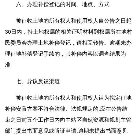
六、办理补偿登记的时间、地点、方式
被征收土地的所有权人和使用权人自公告之日起
30日内，持土地权属的相关证明材料到权属所在地村
民委员会办理土地补偿登记，请相互转告。逾期未办
理征地补偿登记手续的，其补偿内容以调查结果为
准。
七、异议反馈渠道
被征收土地的所有权人和使用权人认为拟定征地
补偿安置方案不符合法律、法规规定的,应在公告结
束之日前五个工作日内向中站区自然资源和规划主管
部门提出书面意见或听证申请,逾期未提出书面意见