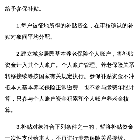
给予参保补贴。
1.每户被征地所得的补贴资金，在审核确认的补
贴对象间平均分配。
2.建立城乡居民基本养老保险个人账户，将补贴
资金计入其个人账户。个人账户管理、养老保险关系
转移接续等按国家有关规定执行。参保补贴资金不冲
抵本人基本养老保险正常缴费，也不参与缴费年限计
算，只参与个人账户资金积累和个人账户养老金核
算。
3.补贴对象符合下列条件之一的，暂将补贴资金
一次性支付给本人，不再进行养老保险关系接续。