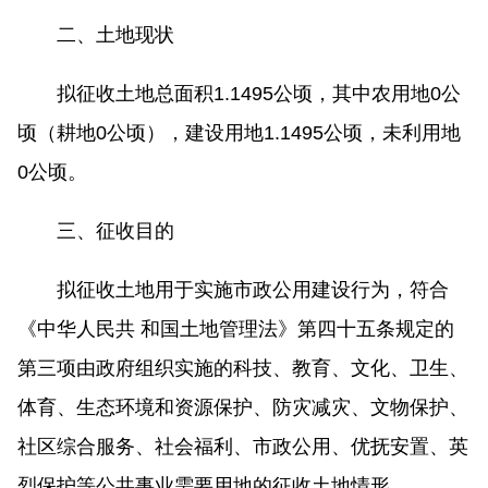
二、土地现状
拟征收土地总面积1.1495公顷，其中农用地0公
顷（耕地0公顷），建设用地1.1495公顷，未利用地
0公顷。
三、征收目的
拟征收土地用于实施市政公用建设行为，符合
《中华人民共 和国土地管理法》第四十五条规定的
第三项由政府组织实施的科技、教育、文化、卫生、
体育、生态环境和资源保护、防灾减灾、文物保护、
社区综合服务、社会福利、市政公用、优抚安置、英
烈保护等公共事业需要用地的征收土地情形。