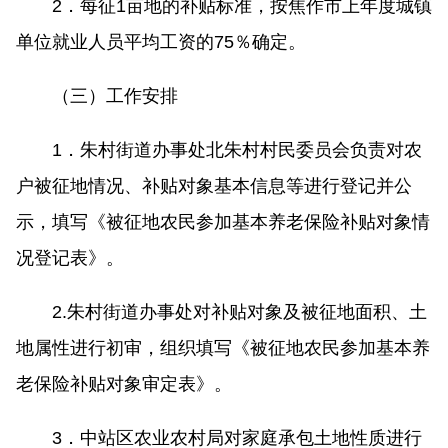
2．每征1亩地的补贴标准，按焦作市上年度城镇
单位就业人员平均工资的75％确定。
（三）工作安排
1．朱村街道办事处北朱村村民委员会负责对农
户被征地情况、补贴对象基本信息等进行登记并公
示，填写《被征地农民参加基本养老保险补贴对象情
况登记表》。
2.朱村街道办事处对补贴对象及被征地面积、土
地属性进行初审，组织填写《被征地农民参加基本养
老保险补贴对象审定表》。
3．中站区农业农村局对家庭承包土地性质进行