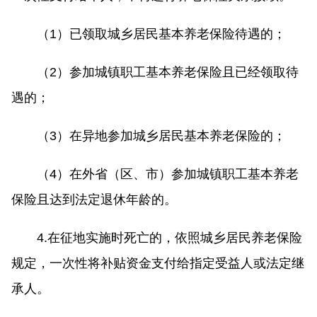
（1）已领取城乡居民基本养老保险待遇的；
（2）参加城镇职工基本养老保险且已经领取待
遇的；
（3）在异地参加城乡居民基本养老保险的；
（4）在外省（区、市）参加城镇职工基本养老
保险且达到法定退休年龄的。
4.在征地实施时死亡的，依照城乡居民养老保险
规定，一次性将补贴资金支付给指定受益人或法定继
承人。