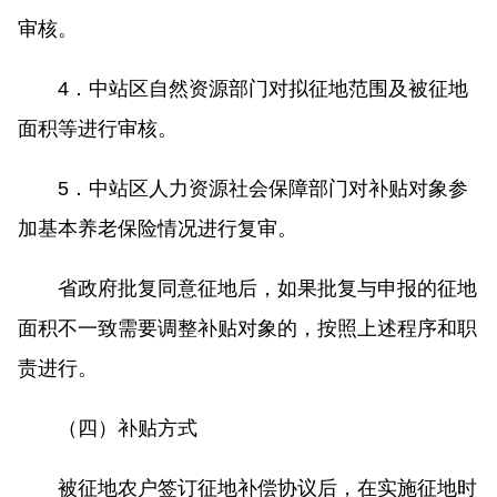
审核。
4．中站区自然资源部门对拟征地范围及被征地
面积等进行审核。
5．中站区人力资源社会保障部门对补贴对象参
加基本养老保险情况进行复审。
省政府批复同意征地后，如果批复与申报的征地
面积不一致需要调整补贴对象的，按照上述程序和职
责进行。
（四）补贴方式
被征地农户签订征地补偿协议后，在实施征地时