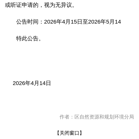
或听证申请的，视为无异议。
公告时间：2026年4月15日至2026年5月14
特此公告。
2026年4月14日
作者：区自然资源和规划环境分局
【
关闭窗口
】