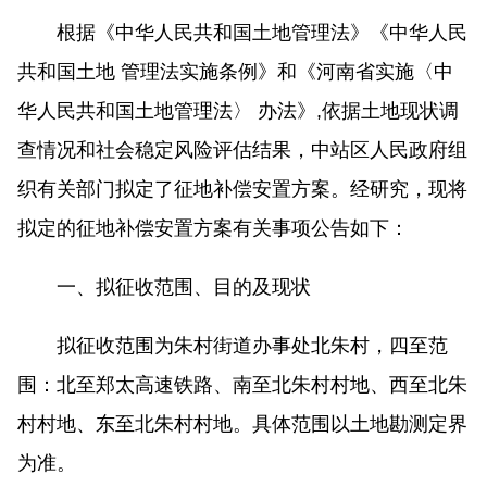
根据《中华人民共和国土地管理法》《中华人民
共和国土地 管理法实施条例》和《河南省实施〈中
华人民共和国土地管理法〉 办法》,依据土地现状调
查情况和社会稳定风险评估结果，中站区人民政府组
织有关部门拟定了征地补偿安置方案。经研究，现将
拟定的征地补偿安置方案有关事项公告如下：
一、拟征收范围、目的及现状
拟征收范围为朱村街道办事处北朱村，四至范
围：北至郑太高速铁路、南至北朱村村地、西至北朱
村村地、东至北朱村村地。具体范围以土地勘测定界
为准。