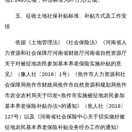
地1.1495公顷，补偿标准为87万元/公顷。
五、征收土地社保补贴标准、补贴方式及工作安
排
依据《土地管理法》《社会保险法》《河南省人
力资源和社会保障厅河南省财政厅河南省自然资源厅
关于对被征地农民参加基本养老保险实施补贴的意
见》（豫人社〔2019〕1号）《焦作市人力资源和社
会保障局焦作市财政局焦作市自然资源和规划局焦作
市农业农村局关于印发<焦作市实施被征地农民参加
基本养老保险补贴办法>的通知》（焦人社〔2019〕
127号）以及《河南省社会保险中心关于切实做好被
征地农民基本养老保险补贴业务经办工作的通知》