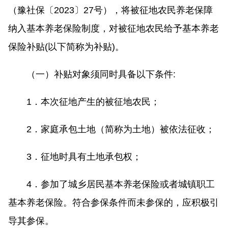
（豫社保〔2023〕27号），将被征地农民养老保障
纳入基本养老保险制度，对被征地农民给予基本养老
保险补贴(以下简称为补贴)。
（一）补贴对象须同时具备以下条件:
1．本次征地产生的被征地农民；
2．家庭承包土地（简称为土地）被依法征收；
3．征地时具有土地承包权；
4．参加了城乡居民基本养老保险或者城镇职工
基本养老保险。符合参保条件而未参保的，应积极引
导其参保。