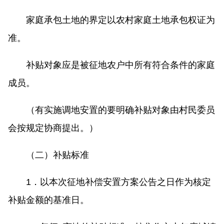
家庭承包土地的界定以农村家庭土地承包权证为
准。
补贴对象应是被征地农户中所有符合条件的家庭
成员。
（有实施调地安置的要明确补贴对象由村民委员
会按规定协商提出。）
（二）补贴标准
1．以本次征地补偿安置方案公告之日作为核定
补贴金额的基准日。