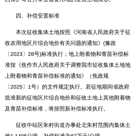
四、补偿安置标准
本次征收集体土地按照《河南省人民政府关于征
收农用地区片综合地价有关问题的通知》(豫政
〔2023〕28号)标准执行；地上附着物和青苗补偿标
准按《焦作市人民政府关于调整我市征收集体土地地
上附着物和青苗补偿标准的通知》（焦政规
〔2025〕1号）的文件规定执行。若征地期间省政府
批准新的征地区片综合地价和征收土地上其他附着物
及青苗补偿标准，将按照新补偿标准执行。
征收中站区朱村街道办事处北朱村范围内集体土