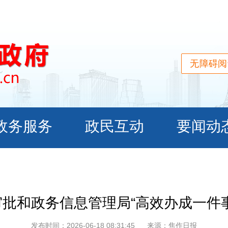
无障碍阅
批和政务信息管理局“高效办成一件
发布时间：2026-06-18 08:31:45
来源：焦作日报