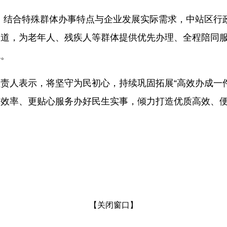
升级。结合特殊群体办事特点与企业发展实际需求，中站区
通道，为老年人、残疾人等群体提供优先办理、全程陪同
色。
责人表示，将坚守为民初心，持续巩固拓展“高效办成一
批效率、更贴心服务办好民生实事，倾力打造优质高效、
【
关闭窗口
】