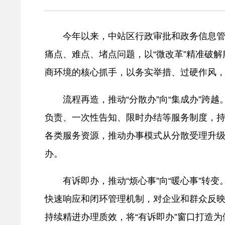
今年以来，中站区行政审批和政务信息
痛点、难点、堵点问题，以“微改革”精准破解服
商环境的核心抓手，以务实举措、过硬作风
流程再造，推动“分散办”向“集成办”跨
负责、一次性告知、限时办结等服务制度，
各类服务资源，推动办事模式从分散受理升级
办。
有诉即办，推动“烦心事”向“暖心事”转
快速响应和闭环管理机制，对企业和群众反
持续精进办理质效，将“有诉即办”窗口打造