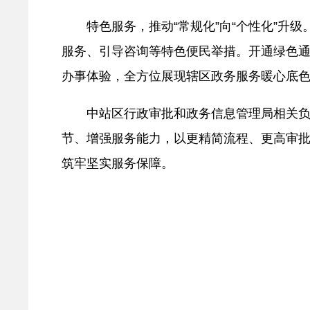
特色服务，推动“常规化”向“个性化”
服务、引导咨询等特色便民举措。开通绿色
办事体验，全方位展现辖区政务服务暖心底
中站区行政审批和政务信息管理局相关负
节、增强服务能力，以更精简流程、更高审
筑牢坚实服务保障。