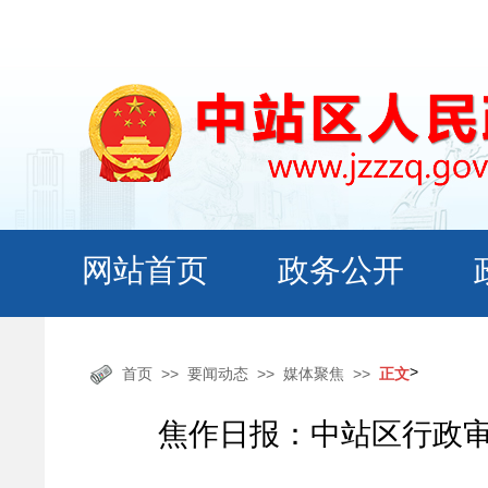
>
首页
要闻动态
媒体聚焦
正文
焦作日报：中站区行政审