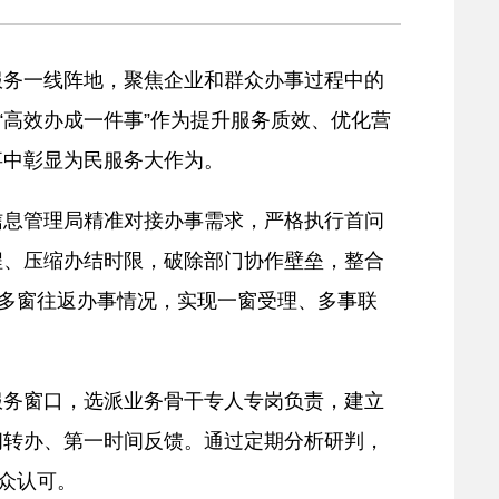
服务一线阵地，聚焦企业和群众办事过程中的
将“高效办成一件事”作为提升服务质效、优化营
事中彰显为民服务大作为。
务信息管理局精准对接办事需求，严格执行首问
程、压缩办结时限，破除部门协作壁垒，整合
变多窗往返办事情况，实现一窗受理、多事联
属服务窗口，选派业务骨干专人专岗负责，建立
间转办、第一时间反馈。通过定期分析研判，
众认可。