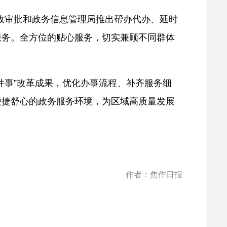
行政审批和政务信息管理局推出帮办代办、延时
服务。全方位的贴心服务，切实兼顾不同群体
件事”改革成果，优化办事流程、补齐服务细
便捷舒心的政务服务环境，为区域高质量发展
作者：焦作日报