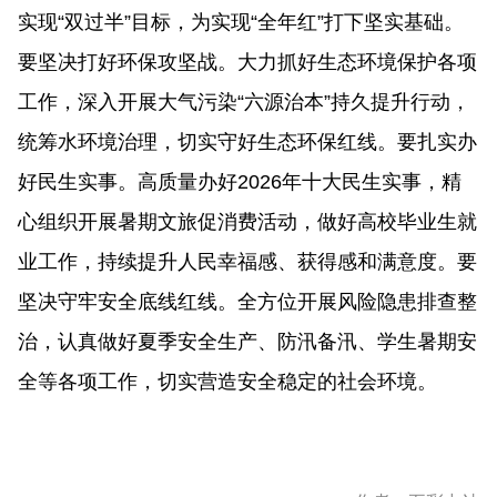
实现“双过半”目标，为实现“全年红”打下坚实基础。
要坚决打好环保攻坚战。大力抓好生态环境保护各项
工作，深入开展大气污染“‌六源治本‌”持久提升行动，
统筹水环境治理，切实守好生态环保红线。要扎实办
好民生实事。高质量办好2026年十大民生实事，精
心组织开展暑期文旅促消费活动，做好高校毕业生就
业工作，持续提升人民幸福感、获得感和满意度。要
坚决守牢安全底线红线。全方位开展风险隐患排查整
治，认真做好夏季安全生产、防汛备汛、学生暑期安
全等各项工作，切实营造安全稳定的社会环境。