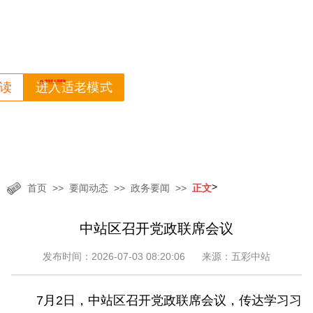
读
进入适老模式
>
首页
要闻动态
政务要闻
正文
中站区召开党政联席会议
发布时间：2026-07-03 08:20:06
来源：五彩中站
7月2日，中站区召开党政联席会议，传达学习习