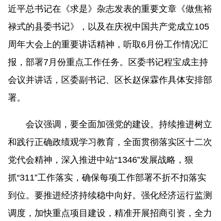
近平总书记在《求是》杂志发表的重要文章《做焦裕
禄式的县委书记》，以及在庆祝中国共产党成立105
周年大会上的重要讲话精神，听取6月份工作情况汇
报，部署7月份重点工作任务。区委书记程宝成主持
会议并讲话，区委副书记、区长赵保霖作具体安排部
署。
会议强调，要全面加强党的建设。持续推进树立
和践行正确政绩观学习教育，全面贯彻落实区十二次
党代会精神，深入推进中站“1346”发展战略，狠
抓“311”工作落实，确保每项工作部署不折不扣落实
到位。要推进经济持续稳中向好。强化经济运行监测
调度，加快重点项目建设，精准开展招商引资，全力