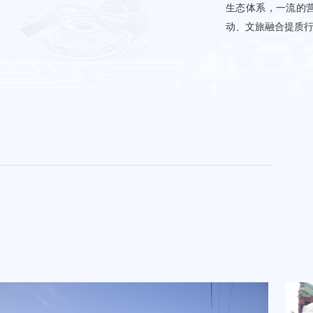
生态体系，一流的
动、文旅融合提质