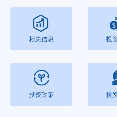
相关信息
投
投资政策
投