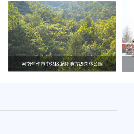
河南焦作市中站区龙翔地方级森林公园