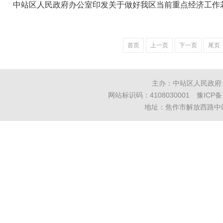
·
中站区人民政府办公室印发关于做好我区当前重点经济工作若干
首页
上一页
下一页
尾页
主办：中站区人民政府
网站标识码：4108030001
豫ICP备
地址：焦作市解放西路中