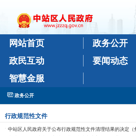
行政规范性文件
·
中站区人民政府关于公布行政规范性文件清理结果的决定（焦中