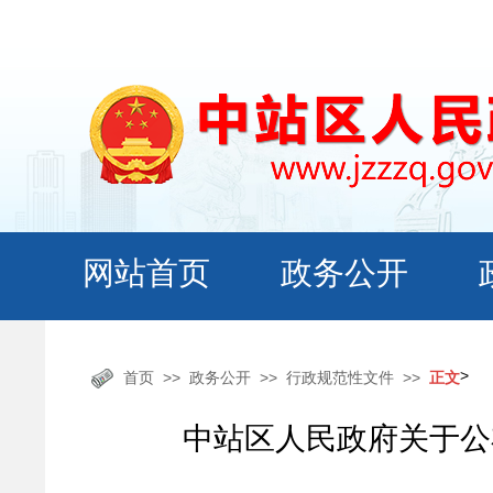
>
首页
政务公开
行政规范性文件
正文
中站区人民政府关于公