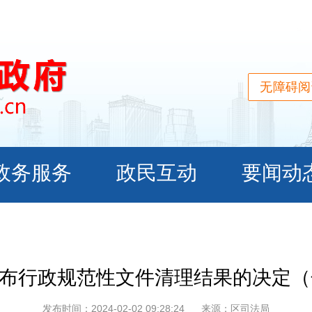
无障碍阅
布行政规范性文件清理结果的决定（焦中
发布时间：2024-02-02 09:28:24
来源：区司法局