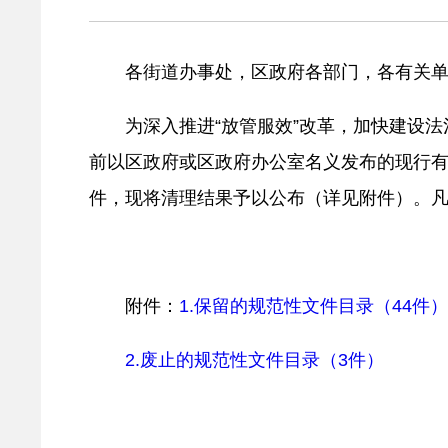
各街道办事处，区政府各部门，各有关
为深入推进“放管服效”改革，加快建设法
前以区政府或区政府办公室名义发布的现行有效
件，现将清理结果予以公布（详见附件）。
附件：
1.保留的规范性文件目录（44件）
2.废止的规范性文件目录（3件）