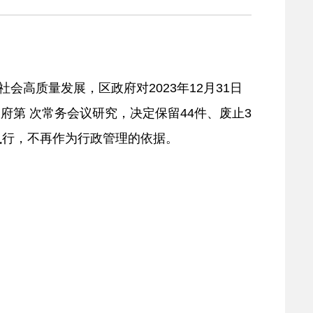
高质量发展，区政府对2023年12月31日
府第 次常务会议研究，决定保留44件、废止3
执行，不再作为行政管理的依据。